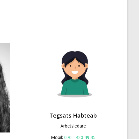
Tegsats Habteab
Arbetsledare
Mobil:
070 - 420 49 35