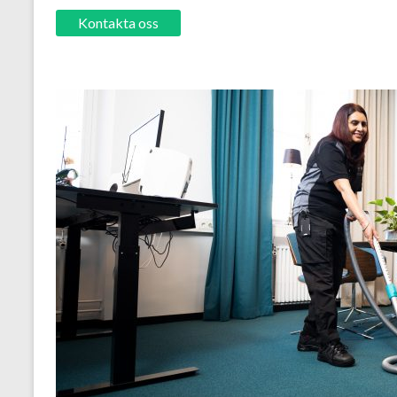
Kontakta oss